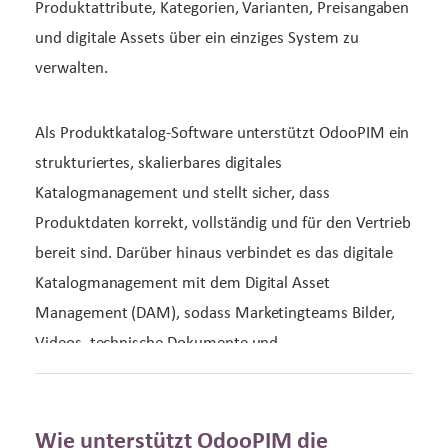
Produktattribute, Kategorien, Varianten, Preisangaben
und digitale Assets über ein einziges System zu
verwalten.
Als Produktkatalog-Software unterstützt OdooPIM ein
strukturiertes, skalierbares digitales
Katalogmanagement und stellt sicher, dass
Produktdaten korrekt, vollständig und für den Vertrieb
bereit sind. Darüber hinaus verbindet es das digitale
Katalogmanagement mit dem Digital Asset
Management (DAM), sodass Marketingteams Bilder,
Videos, technische Dokumente und
Marketingmaterialien zusammen mit den
Produktdaten verwalten können.
Wie unterstützt OdooPIM die