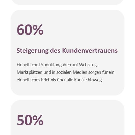
60%
Steigerung des Kundenvertrauens
Einheitliche Produktangaben auf Websites,
Marktplätzen und in sozialen Medien sorgen für ein
einheitliches Erlebnis über alle Kanäle hinweg.
50%