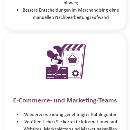
hinweg
Bessere Entscheidungen im Merchandising ohne
manuellen Nachbearbeitungsaufwand
E-Commerce- und Marketing-Teams
Wiederverwendung genehmigter Katalogdaten
Veröffentlichen Sie korrekte Informationen auf
Websites, Marktplätzen und Marketingkanälen.