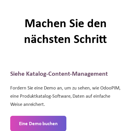
Machen Sie den
nächsten Schritt
Siehe Katalog-Content-Management
Fordern Sie eine Demo an, um zu sehen, wie OdooPIM,
eine Produktkatalog-Software, Daten auf einfache
Weise anreichert.
Eine Demo buchen