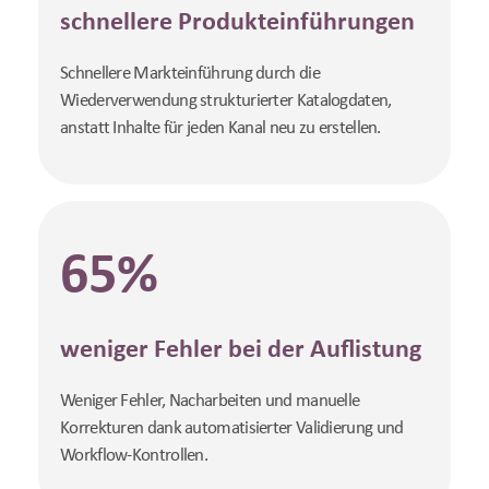
schnellere Produkteinführungen
Schnellere Markteinführung durch die
Wiederverwendung strukturierter Katalogdaten,
anstatt Inhalte für jeden Kanal neu zu erstellen.
65%
weniger Fehler bei der Auflistung
Weniger Fehler, Nacharbeiten und manuelle
Korrekturen dank automatisierter Validierung und
Workflow-Kontrollen.