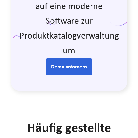
auf eine moderne
Software zur
Produktkatalogverwaltung
um
Demo anfordern
Häufig gestellte