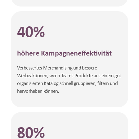
40%
höhere Kampagneneffektivität
Verbessertes Merchandising und bessere
Werbeaktionen, wenn Teams Produkte aus einem gut
organisierten Katalog schnell gruppieren, filtern und
hervorheben können.
80%