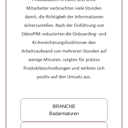
Mitarbeiter verbrachten viele Stunden
damit, die Richtigkeit der Informationen
sicherzustellen. Nach der Einführung von
OdooPIM reduzierten die Onboarding- und
KI-Anreicherungsfunktionen den
Arbeitsaufwand von mehreren Stunden auf
wenige Minuten, sorgten für präzise
Produktbeschreibungen und wirkten sich
positiv auf den Umsatz aus.
BRANCHE
Badarmaturen