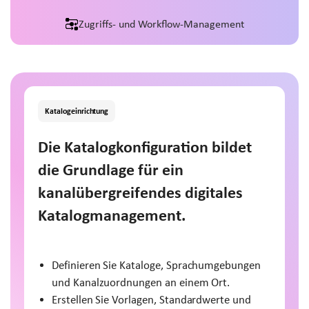
Zugriffs- und Workflow-Management
Katalogeinrichtung
Die Katalogkonfiguration bildet
die Grundlage für ein
kanalübergreifendes digitales
Katalogmanagement.
Definieren Sie Kataloge, Sprachumgebungen
und Kanalzuordnungen an einem Ort.
Erstellen Sie Vorlagen, Standardwerte und