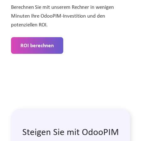
Berechnen Sie mit unserem Rechner in wenigen
Minuten Ihre OdooPIM-Investition und den
potenziellen ROI.
ROI berechnen
Steigen Sie mit OdooPIM