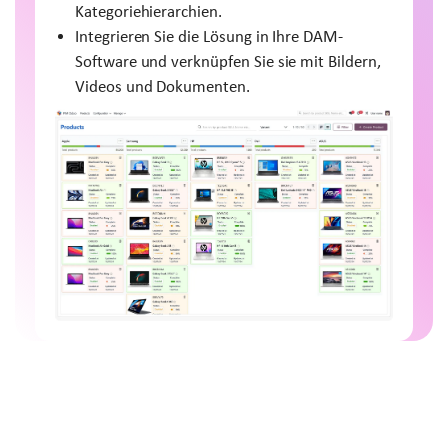
Kategoriehierarchien.
Integrieren Sie die Lösung in Ihre DAM-
Software und verknüpfen Sie sie mit Bildern,
Videos und Dokumenten.