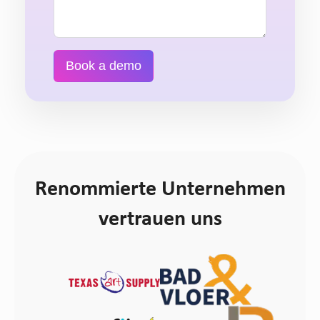
Book a demo
Renommierte Unternehmen
vertrauen uns