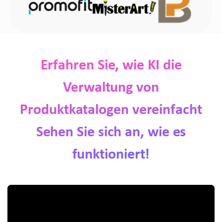
Erfahren Sie, wie KI die
Verwaltung von
Produktkatalogen vereinfacht
Sehen Sie sich an, wie es
funktioniert!