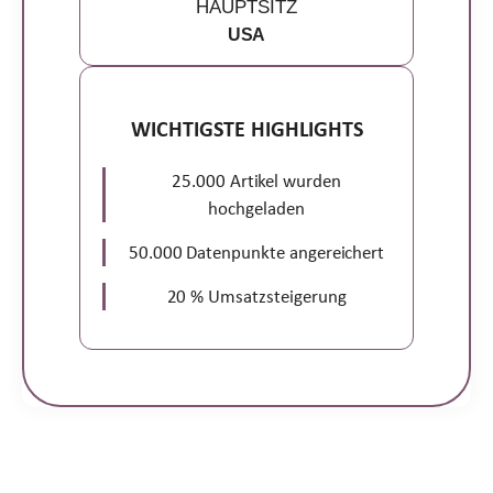
HAUPTSITZ
USA
WICHTIGSTE HIGHLIGHTS
25.000 Artikel wurden
hochgeladen
50.000 Datenpunkte angereichert
20 % Umsatzsteigerung