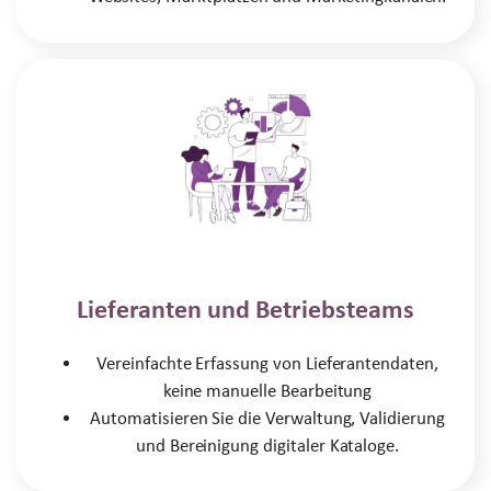
Lieferanten und Betriebsteams
Vereinfachte Erfassung von Lieferantendaten,
keine manuelle Bearbeitung
Automatisieren Sie die Verwaltung, Validierung
und Bereinigung digitaler Kataloge.