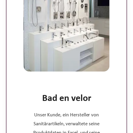
Bad en velor
Unser Kunde, ein Hersteller von
Sanitärartikeln, verwaltete seine
Produktdaten in Excel, und seine