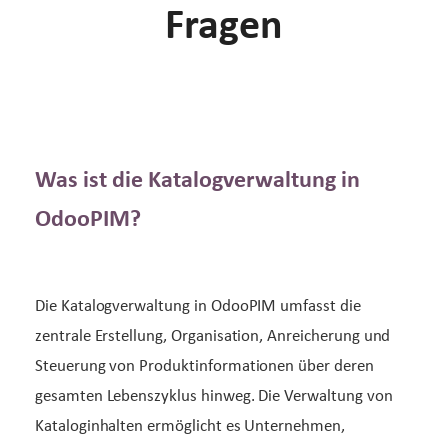
Fragen
Was ist die Katalogverwaltung in
OdooPIM?
Die Katalogverwaltung in OdooPIM umfasst die
zentrale Erstellung, Organisation, Anreicherung und
Steuerung von Produktinformationen über deren
gesamten Lebenszyklus hinweg. Die Verwaltung von
Kataloginhalten ermöglicht es Unternehmen,