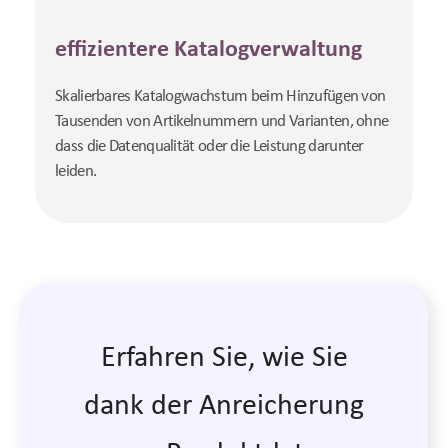
effizientere Katalogverwaltung
Skalierbares Katalogwachstum beim Hinzufügen von
Tausenden von Artikelnummern und Varianten, ohne
dass die Datenqualität oder die Leistung darunter
leiden.
Erfahren Sie, wie Sie
dank der Anreicherung