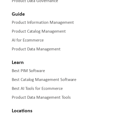
Product Data Governance
Guide
Product Information Management
Product Catalog Management
AI for Ecommerce
Product Data Management
Learn
Best PIM Software
Best Catalog Management Software
Best AI Tools for Ecommerce
Product Data Management Tools
Locations