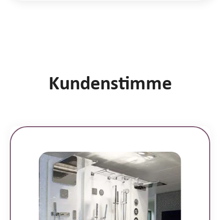
Kundenstimme