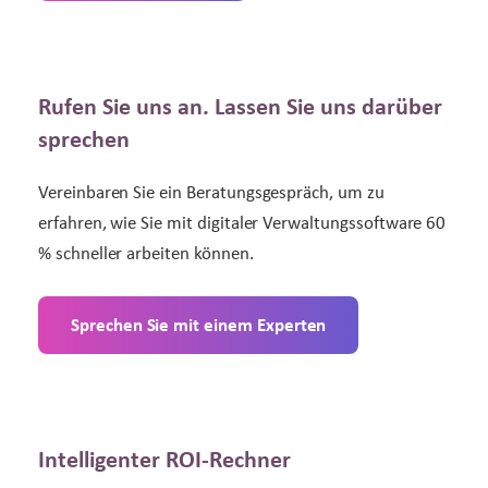
Rufen Sie uns an. Lassen Sie uns darüber
sprechen
Vereinbaren Sie ein Beratungsgespräch, um zu
erfahren, wie Sie mit digitaler Verwaltungssoftware 60
% schneller arbeiten können.
Sprechen Sie mit einem Experten
Intelligenter ROI-Rechner