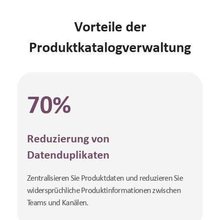
Vorteile der
Produktkatalogverwaltung
70%
Reduzierung von
Datenduplikaten
Zentralisieren Sie Produktdaten und reduzieren Sie
widersprüchliche Produktinformationen zwischen
Teams und Kanälen.