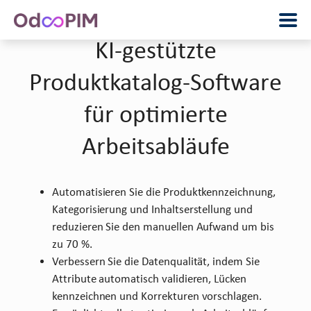
KI-gestützte
Produktkatalog-Software
für optimierte
Arbeitsabläufe
Automatisieren Sie die Produktkennzeichnung,
Kategorisierung und Inhaltserstellung und
reduzieren Sie den manuellen Aufwand um bis
zu 70 %.
Verbessern Sie die Datenqualität, indem Sie
Attribute automatisch validieren, Lücken
kennzeichnen und Korrekturen vorschlagen.