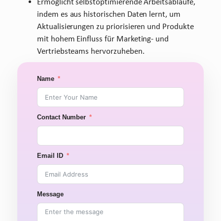
Ermöglicht selbstoptimierende Arbeitsabläufe,
indem es aus historischen Daten lernt, um
Aktualisierungen zu priorisieren und Produkte
mit hohem Einfluss für Marketing- und
Vertriebsteams hervorzuheben.
Name
Contact Number
Email ID
Message