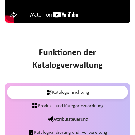
Funktionen der
Katalogverwaltung
Katalogeinrichtung
Produkt- und Kategoriezuordnung
Attributsteuerung
Katalogvalidierung und -vorbereitung