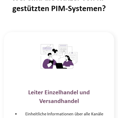
gestützten PIM-Systemen?
Leiter Einzelhandel und
Versandhandel
Einheitliche Informationen über alle Kanäle